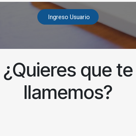
Ingreso Usuario
¿Quieres que te
llamemos?