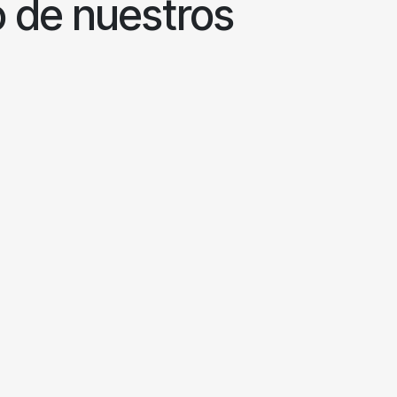
o de nuestros