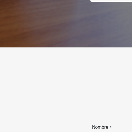
Nombre
*