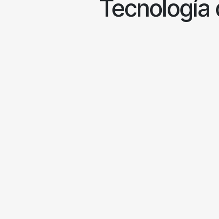
Tecnología 