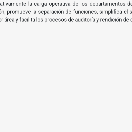
cativamente la carga operativa de los departamentos de
ón, promueve la separación de funciones, simplifica el 
 área y facilita los procesos de auditoría y rendición de